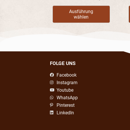
Ausführung
wählen
FOLGE UNS
Facebook
Instagram
Youtube
WhatsApp
Pinterest
LinkedIn