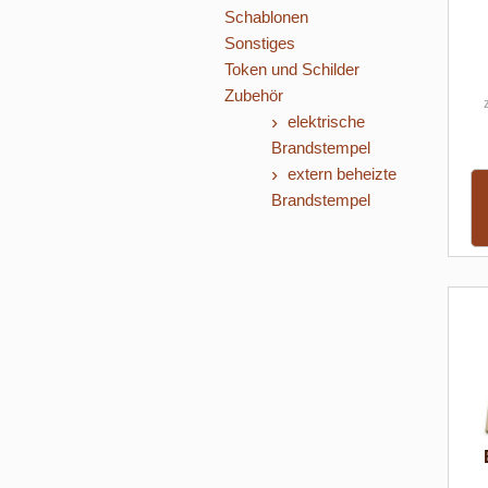
Schablonen
Sonstiges
Token und Schilder
Zubehör
elektrische
Brandstempel
extern beheizte
Brandstempel