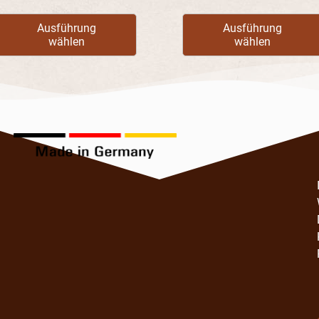
Ausführung
Ausführung
wählen
wählen