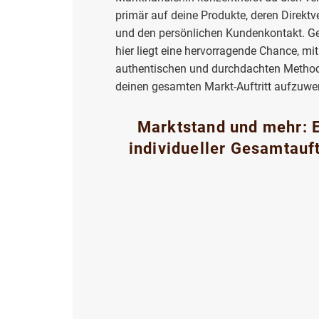
primär auf deine Produkte, deren Direktve
und den persönlichen Kundenkontakt. G
hier liegt eine hervorragende Chance, mit
authentischen und durchdachten Metho
deinen gesamten Markt-Auftritt aufzuwer
Marktstand und mehr: 
individueller Gesamtauft