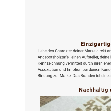
Einzigartig
Hebe den Charakter deiner Marke direkt am 
Angebotsholztafel, einen Aufsteller, deine
Kennzeichnung vermittelt durch ihren eher
Assoziation und Emotion bei deinen Kund
Bindung zur Marke. Das Branden ist eine su
Nachhaltig 