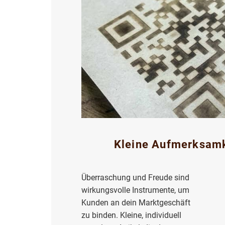
Kleine Aufmerksamk
Überraschung und Freude sind
wirkungsvolle Instrumente, um
Kunden an dein Marktgeschäft
zu binden. Kleine, individuell