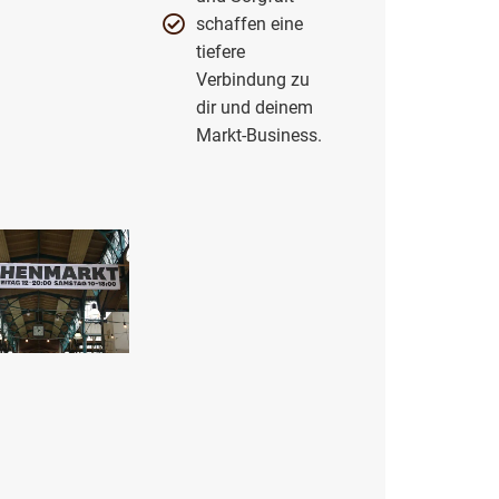
schaffen eine
tiefere
Verbindung zu
dir und deinem
Markt-Business.