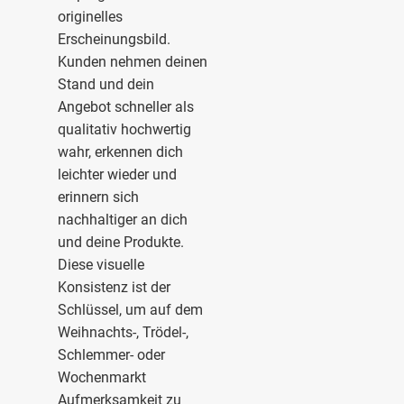
originelles
Erscheinungsbild.
Kunden nehmen deinen
Stand und dein
Angebot schneller als
qualitativ hochwertig
wahr, erkennen dich
leichter wieder und
erinnern sich
nachhaltiger an dich
und deine Produkte.
Diese visuelle
Konsistenz ist der
Schlüssel, um auf dem
Weihnachts-, Trödel-,
Schlemmer- oder
Wochenmarkt
Aufmerksamkeit zu