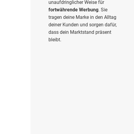
unaufdringlicher Weise für
fortwährende Werbung
. Sie
tragen deine Marke in den Alltag
deiner Kunden und sorgen dafür,
dass dein Marktstand präsent
bleibt.