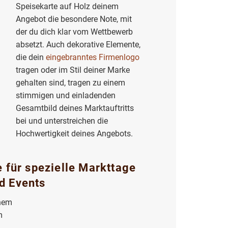
Speisekarte auf Holz deinem
Angebot die besondere Note, mit
der du dich klar vom Wettbewerb
absetzt. Auch dekorative Elemente,
die dein
eingebranntes Firmenlogo
tragen oder im Stil deiner Marke
gehalten sind, tragen zu einem
stimmigen und einladenden
Gesamtbild deines Marktauftritts
bei und unterstreichen die
Hochwertigkeit deines Angebots.
 für spezielle Markttage
d Events
inem
m