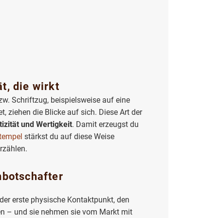
t, die wirkt
zw. Schriftzug, beispielsweise auf eine
 ziehen die Blicke auf sich. Diese Art der
izität und Wertigkeit
. Damit erzeugst du
tempel
stärkst du auf diese Weise
erzählen.
nbotschafter
 der erste physische Kontaktpunkt, den
n – und sie nehmen sie vom Markt mit