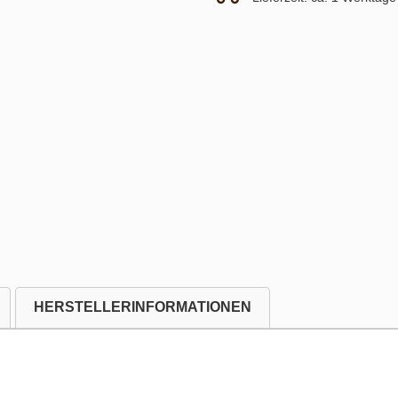
HERSTELLERINFORMATIONEN