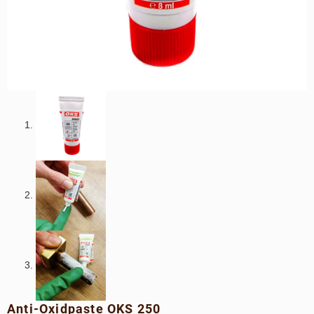
Anti-Oxidpaste OKS 250