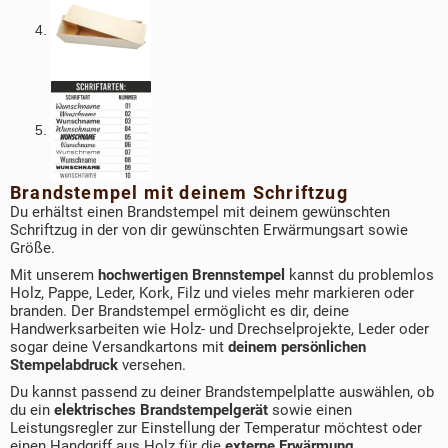
Brandstempel mit deinem Schriftzug
Du erhältst einen Brandstempel mit deinem gewünschten
Schriftzug in der von dir gewünschten Erwärmungsart sowie
Größe.
Mit unserem
hochwertigen Brennstempel
kannst du problemlos
Holz, Pappe, Leder, Kork, Filz und vieles mehr markieren oder
branden. Der Brandstempel ermöglicht es dir, deine
Handwerksarbeiten wie Holz- und Drechselprojekte, Leder oder
sogar deine Versandkartons mit
deinem persönlichen
Stempelabdruck
versehen.
Du kannst passend zu deiner Brandstempelplatte auswählen, ob
du ein
elektrisches Brandstempelgerät
sowie einen
Leistungsregler zur Einstellung der Temperatur möchtest oder
einen Handgriff aus Holz für die
externe Erwärmung
.