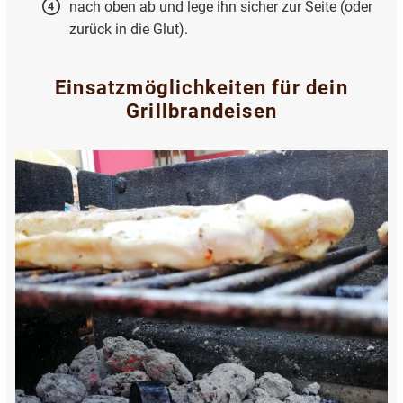
nach oben ab und lege ihn sicher zur Seite (oder
zurück in die Glut).
Einsatzmöglichkeiten für dein
Grillbrandeisen