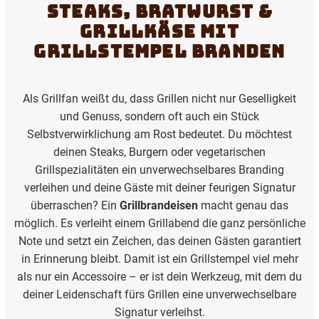
Steaks, Bratwurst &
Grillkäse mit
Grillstempel branden
Als Grillfan weißt du, dass Grillen nicht nur Geselligkeit
und Genuss, sondern oft auch ein Stück
Selbstverwirklichung am Rost bedeutet. Du möchtest
deinen Steaks, Burgern oder vegetarischen
Grillspezialitäten ein unverwechselbares Branding
verleihen und deine Gäste mit deiner feurigen Signatur
überraschen? Ein
Grillbrandeisen
macht genau das
möglich. Es verleiht einem Grillabend die ganz persönliche
Note und setzt ein Zeichen, das deinen Gästen garantiert
in Erinnerung bleibt. Damit ist ein Grillstempel viel mehr
als nur ein Accessoire – er ist dein Werkzeug, mit dem du
deiner Leidenschaft fürs Grillen eine unverwechselbare
Signatur verleihst.