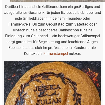
Darüber hinaus ist ein Grillbrandeisen ein großartiges und
ausgefallenes Geschenk für jeden Barbecue-Liebhaber und
jede Grillliebhaberin in deinem Freundes- oder
Familienkreis. Ob zum Geburtstag, zum Vatertag oder
einfach nur als besonderes Dankeschön für eine
Einladung zum Grillabend – ein hochwertiger Grillstempel
sorgt garantiert für Begeisterung und leuchtende Augen.
Ebenso lässt es sich im professionellen Gastronomie-
Kontext als
Firmenstempel
nutzen.