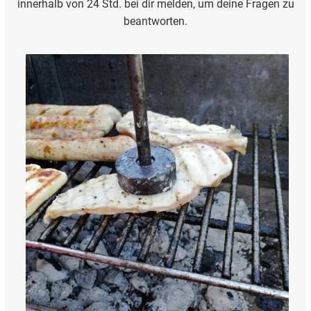
innerhalb von 24 Std. bei dir melden, um deine Fragen zu
beantworten.