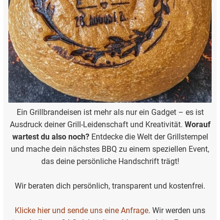
Ein Grillbrandeisen ist mehr als nur ein Gadget – es ist
Ausdruck deiner Grill-Leidenschaft und Kreativität.
Worauf
wartest du also noch?
Entdecke die Welt der Grillstempel
und mache dein nächstes BBQ zu einem speziellen Event,
das deine persönliche Handschrift trägt!
Wir beraten dich persönlich, transparent und kostenfrei.
Klicke hier und sende uns eine Anfrage
. Wir werden uns