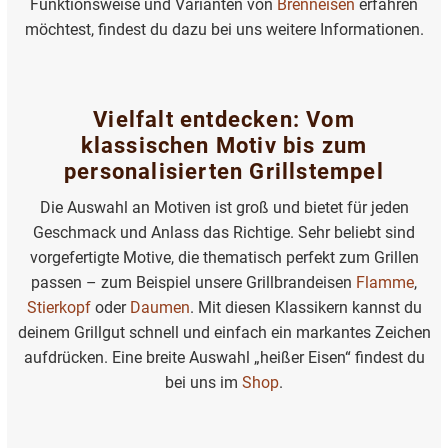
Funktionsweise und Varianten von
Brenneisen
erfahren
möchtest, findest du dazu bei uns weitere Informationen.
Vielfalt entdecken: Vom
klassischen Motiv bis zum
personalisierten Grillstempel
Die Auswahl an Motiven ist groß und bietet für jeden
Geschmack und Anlass das Richtige. Sehr beliebt sind
vorgefertigte Motive, die thematisch perfekt zum Grillen
passen – zum Beispiel unsere Grillbrandeisen
Flamme
,
Stierkopf
oder
Daumen
. Mit diesen Klassikern kannst du
deinem Grillgut schnell und einfach ein markantes Zeichen
aufdrücken. Eine breite Auswahl „heißer Eisen“ findest du
bei uns im
Shop
.