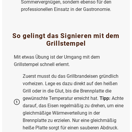
Sommervergnügen, sondern ebenso für den
professionellen Einsatz in der Gastronomie.
So gelingt das Signieren mit dem
Grillstempel
Mit etwas Übung ist der Umgang mit dem
Grillstempel schnell erlernt.
Zuerst musst du das Grillbrandeisen gründlich
vorheizen. Lege es dazu direkt auf den heißen
Grill oder in die Glut, bis die Brennplatte die
gewünschte Temperatur erreicht hat.
Tipp:
Achte
darauf, das Eisen regelmäßig zu drehen, um eine
gleichmäßige Wärmeverteilung in der
Brennplatte zu erzielen. Nur eine gleichmäßig
heiße Platte sorgt für einen sauberen Abdruck.