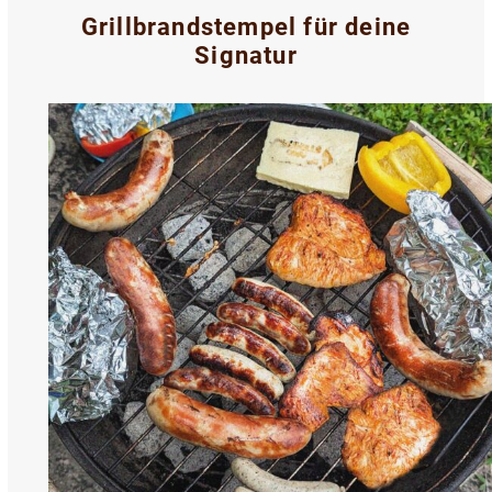
Grillbrandstempel für deine
Signatur