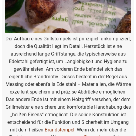
Der Aufbau eines Grillstempels ist prinzipiell unkompliziert,
doch die Qualität liegt im Detail. Herzstück ist eine
ausreichend lange Griffstange, die typischerweise aus
Edelstahl gefertigt ist, um Langlebigkeit und Hygiene zu
gewährleisten. Am vorderen Ende befindet sich das
eigentliche Brandmotiv. Dieses besteht in der Regel aus
Messing oder ebenfalls Edelstahl – Materialien, die Wärme
exzellent speichern und präzise Abdrücke ermöglichen.
Das andere Ende ist mit einem Holzgriff versehen, der dem
Grillmeister eine sichere und komfortable Handhabung des
„heißen Eisens“ ermöglicht. Die solide Konstruktion ist
entscheidend für die Funktion und Sicherheit im Umgang
mit dem heißen
Brandstempel
. Wenn du mehr über die