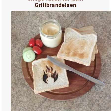
Grillbrandeisen