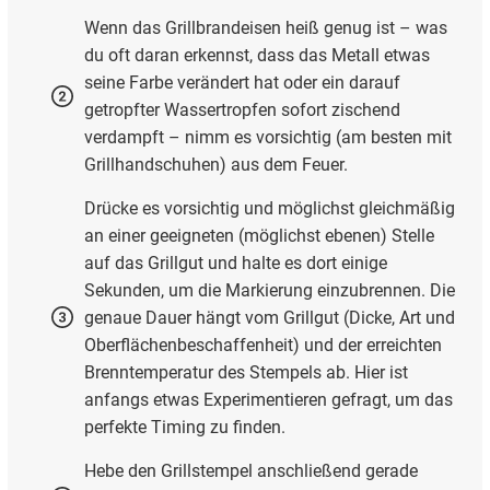
Wenn das Grillbrandeisen heiß genug ist – was
du oft daran erkennst, dass das Metall etwas
seine Farbe verändert hat oder ein darauf
getropfter Wassertropfen sofort zischend
verdampft – nimm es vorsichtig (am besten mit
Grillhandschuhen) aus dem Feuer.
Drücke es vorsichtig und möglichst gleichmäßig
an einer geeigneten (möglichst ebenen) Stelle
auf das Grillgut und halte es dort einige
Sekunden, um die Markierung einzubrennen. Die
genaue Dauer hängt vom Grillgut (Dicke, Art und
Oberflächenbeschaffenheit) und der erreichten
Brenntemperatur des Stempels ab. Hier ist
anfangs etwas Experimentieren gefragt, um das
perfekte Timing zu finden.
Hebe den Grillstempel anschließend gerade