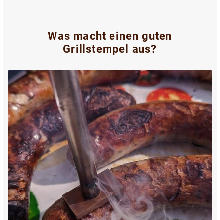
Was macht einen guten
Grillstempel aus?