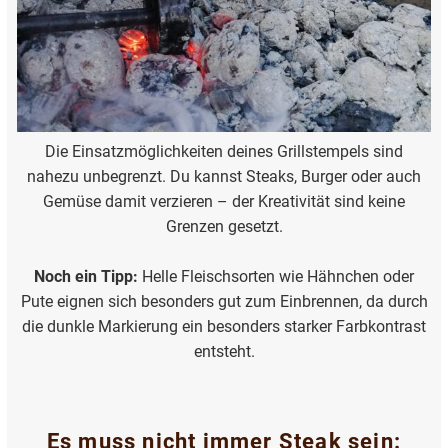
Die Einsatzmöglichkeiten deines Grillstempels sind
nahezu unbegrenzt. Du kannst Steaks, Burger oder auch
Gemüse damit verzieren – der Kreativität sind keine
Grenzen gesetzt.
Noch ein Tipp:
Helle Fleischsorten wie Hähnchen oder
Pute eignen sich besonders gut zum Einbrennen, da durch
die dunkle Markierung ein besonders starker Farbkontrast
entsteht.
Es muss nicht immer Steak sein: