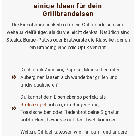
einige Ideen für dein
Grillbrandeisen
Die Einsatzmöglichkeiten für ein Grillbrandeisen sind
weitaus vielfältiger, als du vielleicht denkst. Natürlich sind
Steaks, Burger-Pattys oder Bratwürste die Klassiker, denen
ein Branding eine edle Optik verleiht.
Doch auch Zucchini, Paprika, Maiskolben oder
Auberginen lassen sich wunderbar grillen und
„individualisieren“.
Du kannst dein Eisen ebenso perfekt als
Brotstempel
nutzen, um Burger Buns,
Toastscheiben oder Fladenbrot deine Signatur
aufdrücken, bevor sie auf den Tisch kommen.
Weitere Grilldelikatessen wie Halloumi und andere